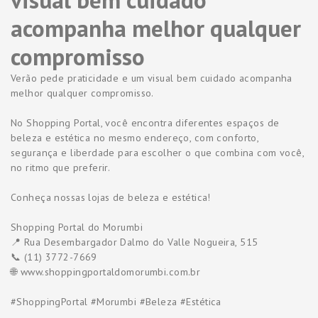
acompanha melhor qualquer
compromisso
Verão pede praticidade e um visual bem cuidado acompanha
melhor qualquer compromisso.
No Shopping Portal, você encontra diferentes espaços de
beleza e estética no mesmo endereço, com conforto,
segurança e liberdade para escolher o que combina com você,
no ritmo que preferir.
Conheça nossas lojas de beleza e estética!
Shopping Portal do Morumbi
📍 Rua Desembargador Dalmo do Valle Nogueira, 515
📞 (11) 3772-7669
🌐 www.shoppingportaldomorumbi.com.br
#ShoppingPortal #Morumbi #Beleza #Estética