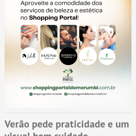
Verão pede praticidade e um
visual bem cuidado