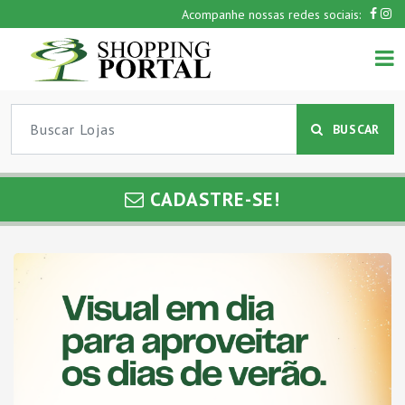
Acompanhe nossas redes sociais:
BUSCAR
CADASTRE-SE!