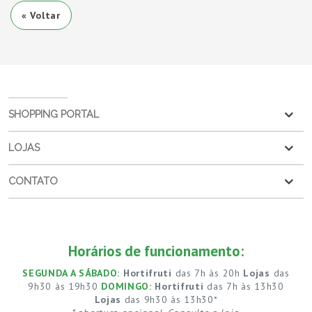
« Voltar
SHOPPING PORTAL
LOJAS
CONTATO
Horários de funcionamento:
SEGUNDA A SÁBADO:
Hortifruti
das 7h às 20h
Lojas
das
9h30 às 19h30
DOMINGO:
Hortifruti
das 7h às 13h30
Lojas
das 9h30 às 13h30*