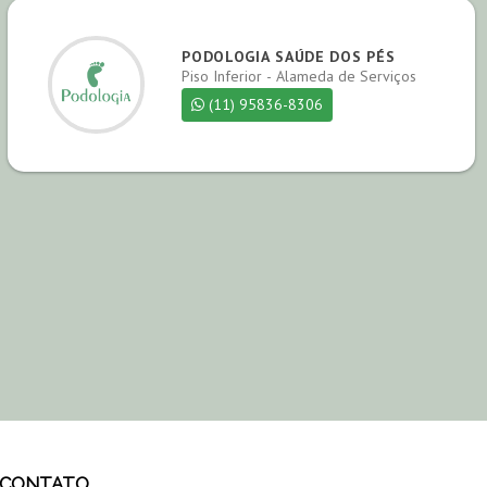
PODOLOGIA SAÚDE DOS PÉS
Piso Inferior - Alameda de Serviços
(11) 95836-8306
CONTATO