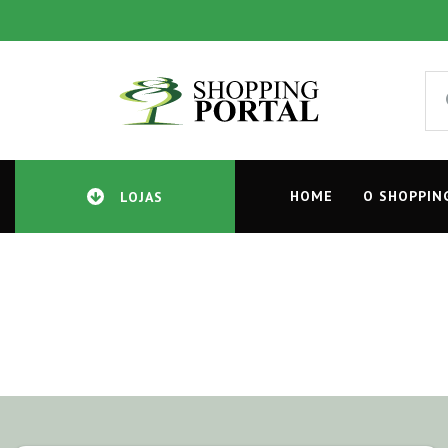
HOME
O SHOPPIN
LOJAS