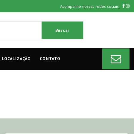
Acompanhe nossas redes sociais:
Buscar
LOCALIZAÇÃO
CONTATO